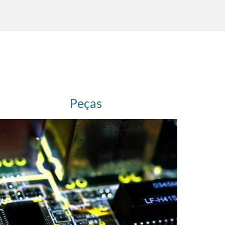
Peças