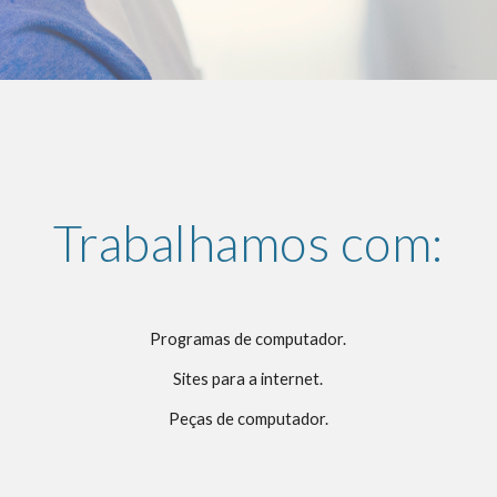
Trabalhamos com:
Programas de computador.
Sites para a internet.
Peças de computador.