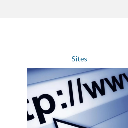
Sites