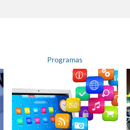
Programas